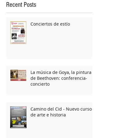
Recent Posts
Conciertos de estío
La música de Goya, la pintura
de Beethoven: conferencia-
concierto
Camino del Cid - Nuevo curso
de arte e historia