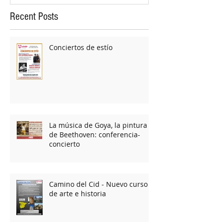
Recent Posts
Conciertos de estío
La música de Goya, la pintura
de Beethoven: conferencia-
concierto
Camino del Cid - Nuevo curso
de arte e historia