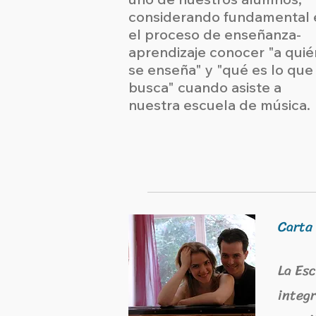
considerando fundamental 
el proceso de enseñanza-
aprendizaje conocer "a quié
se enseña" y "qué es lo que
busca" cuando asiste a
nuestra escuela de música.
Carta 
La Esc
integr