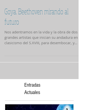
Goya, Beethoven mirando al
futuro
Nos adentramos en la vida y la obra de dos
grandes artistas que inician su andadura en el
clasicismo del S.XVIII, para desembocar, y...
Entradas
Actuales