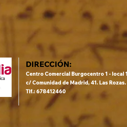
DIRECCIÓN:
Centro Comercial Burgocentro 1 - local 
c/ Comunidad de Madrid, 41. Las Rozas.
Tlf.: 678412460