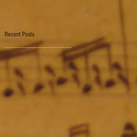
Recent Posts