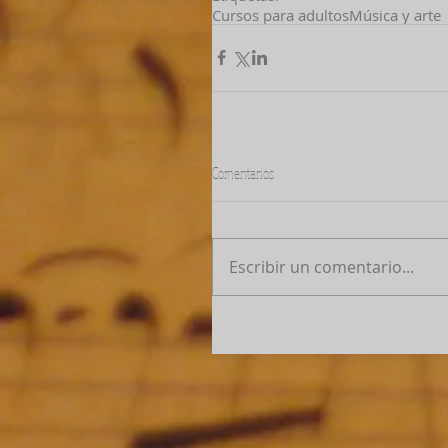
Cursos para adultos
Música y arte
Comentarios
Escribir un comentario...