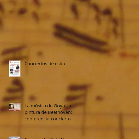
Conciertos de estío
La música de Goya, la
pintura de Beethoven:
conferencia-concierto